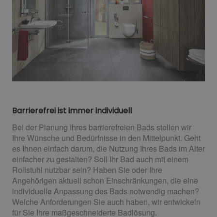
Barrierefrei ist immer individuell
Bei der Planung Ihres barrierefreien Bads stellen wir
Ihre Wünsche und Bedürfnisse in den Mittelpunkt. Geht
es Ihnen einfach darum, die Nutzung Ihres Bads im Alter
einfacher zu gestalten? Soll Ihr Bad auch mit einem
Rollstuhl nutzbar sein? Haben Sie oder Ihre
Angehörigen aktuell schon Einschränkungen, die eine
individuelle Anpassung des Bads notwendig machen?
Welche Anforderungen Sie auch haben, wir entwickeln
für Sie Ihre maßgeschneiderte Badlösung.