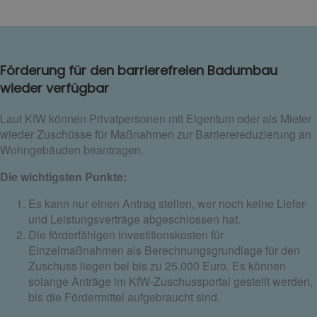
Förderung für den barrierefreien Badumbau
wieder verfügbar
Laut KfW können Privatpersonen mit Eigentum oder als Mieter
wieder Zuschüsse für Maßnahmen zur Barrierereduzierung an
Wohngebäuden beantragen.
Die wichtigsten Punkte:
Es kann nur einen Antrag stellen, wer noch keine Liefer-
und Leistungsverträge abgeschlossen hat.
Die förderfähigen Investitionskosten für
Einzelmaßnahmen als Berechnungsgrundlage für den
Zuschuss liegen bei bis zu 25.000 Euro. Es können
solange Anträge im KfW-Zuschussportal gestellt werden,
bis die Fördermittel aufgebraucht sind.