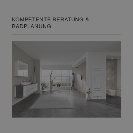
KOMPETENTE BERATUNG &
BADPLANUNG