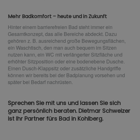
Mehr Badkomfort – heute und in Zukunft
Hinter einem barrierefreien Bad steht immer ein
Gesamtkonzept, das alle Bereiche abdeckt. Dazu
gehören z. B. ausreichend große Bewegungsflächen,
ein Waschtisch, den man auch bequem im Sitzen
nutzen kann, ein WC mit verlängerter Sitzfläche und
erhöhter Sitzposition oder eine bodenebene Dusche.
Einen Dusch-Klappsitz oder zusätzliche Handgriffe
können wir bereits bei der Badplanung vorsehen und
später bei Bedarf nachrüsten.
Sprechen Sie mit uns und lassen Sie sich
ganz persönlich beraten. Dietmar Schweizer
ist Ihr Partner fürs Bad in Kohlberg.