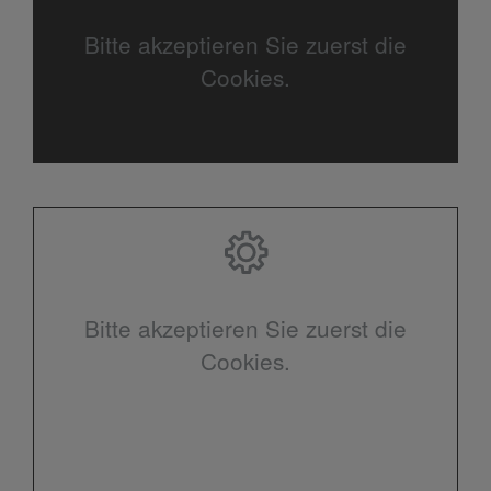
Bitte akzeptieren Sie zuerst die
Cookies.
Bitte akzeptieren Sie zuerst die
Cookies.