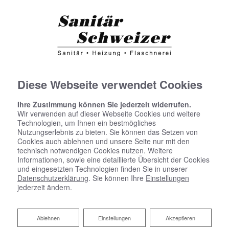
Diese Webseite verwendet Cookies
Ihre Zustimmung können Sie jederzeit widerrufen.
Wir verwenden auf dieser Webseite Cookies und weitere
Technologien, um Ihnen ein bestmögliches
Nutzungserlebnis zu bieten. Sie können das Setzen von
Cookies auch ablehnen und unsere Seite nur mit den
technisch notwendigen Cookies nutzen. Weitere
Informationen, sowie eine detaillierte Übersicht der Cookies
und eingesetzten Technologien finden Sie in unserer
Datenschutzerklärung
. Sie können Ihre
Einstellungen
jederzeit ändern.
Ablehnen
Ablehnen
Einstellungen
Akzeptieren