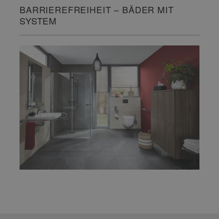
BARRIEREFREIHEIT – BÄDER MIT
SYSTEM