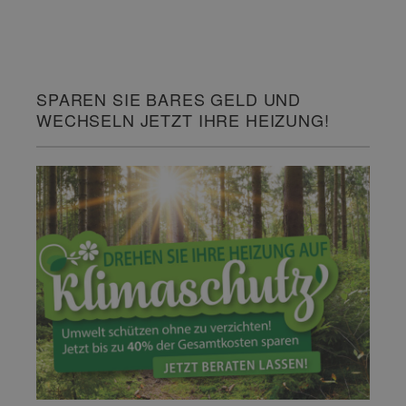
SPAREN SIE BARES GELD UND
WECHSELN JETZT IHRE HEIZUNG!