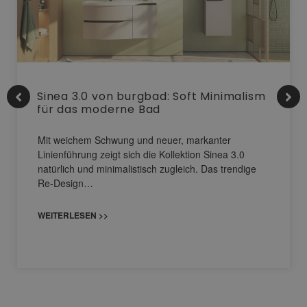
Sinea 3.0 von burgbad: Soft Minimalism
für das moderne Bad
Mit weichem Schwung und neuer, markanter
Linienführung zeigt sich die Kollektion Sinea 3.0
natürlich und minimalistisch zugleich. Das trendige
Re-Design…
WEITERLESEN >>