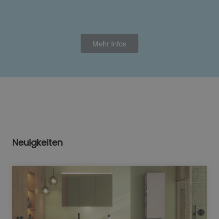
Mehr Infos
Neuigkeiten