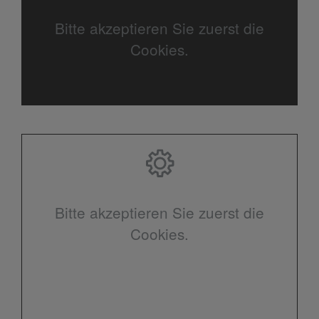
Bitte akzeptieren Sie zuerst die
Cookies.
Bitte akzeptieren Sie zuerst die
Cookies.