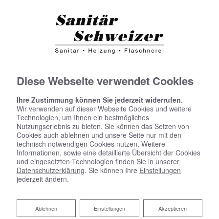
Diese Webseite verwendet Cookies
Ihre Zustimmung können Sie jederzeit widerrufen.
Wir verwenden auf dieser Webseite Cookies und weitere
Technologien, um Ihnen ein bestmögliches
Nutzungserlebnis zu bieten. Sie können das Setzen von
Cookies auch ablehnen und unsere Seite nur mit den
technisch notwendigen Cookies nutzen. Weitere
Informationen, sowie eine detaillierte Übersicht der Cookies
und eingesetzten Technologien finden Sie in unserer
Datenschutzerklärung
. Sie können Ihre
Einstellungen
jederzeit ändern.
Ablehnen
Ablehnen
Einstellungen
Akzeptieren