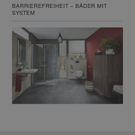
BARRIEREFREIHEIT – BÄDER MIT
SYSTEM