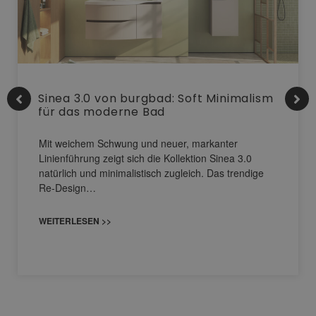
Sinea 3.0 von burgbad: Soft Minimalism
für das moderne Bad
Mit weichem Schwung und neuer, markanter
Linienführung zeigt sich die Kollektion Sinea 3.0
natürlich und minimalistisch zugleich. Das trendige
Re-Design…
WEITERLESEN >>