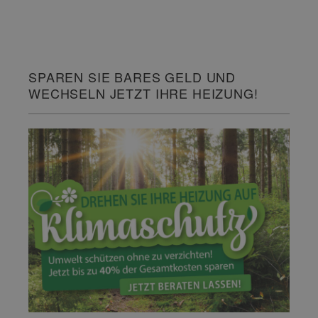
SPAREN SIE BARES GELD UND
WECHSELN JETZT IHRE HEIZUNG!