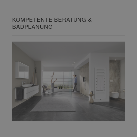
KOMPETENTE BERATUNG &
BADPLANUNG