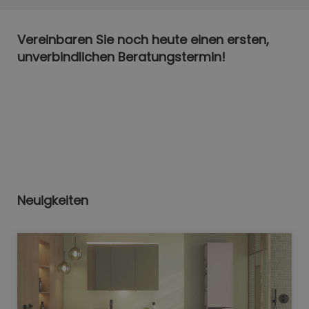
Vereinbaren Sie noch heute einen ersten,
unverbindlichen Beratungstermin!
Neuigkeiten