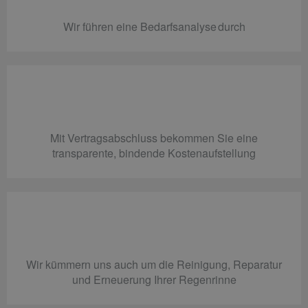
Wir führen eine Bedarfsanalyse durch
Mit Vertragsabschluss bekommen Sie eine
transparente, bindende Kostenaufstellung
Wir kümmern uns auch um die Reinigung, Reparatur
und Erneuerung Ihrer Regenrinne