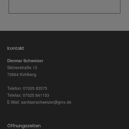
Kontakt
Dietmar Schweizer
Silcherstraße 13
72664 Kohlberg
Telefon: 07025 83575
Telefax: 07025 841153
E-Mail: sanitaerschweizer@gmx.de
Öffnungszeiten