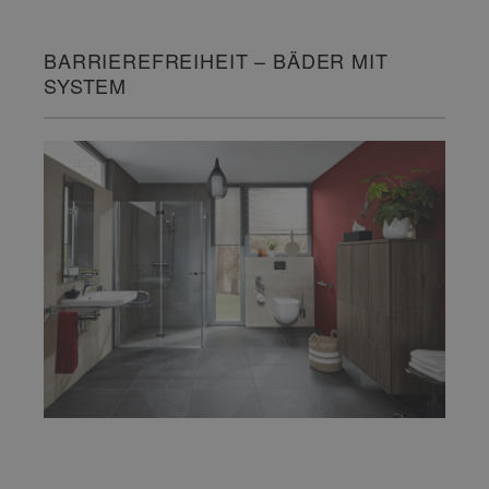
BARRIEREFREIHEIT – BÄDER MIT
SYSTEM