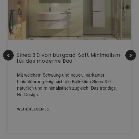
Sinea 3.0 von burgbad: Soft Minimalism
für das moderne Bad
Mit weichem Schwung und neuer, markanter
Linienführung zeigt sich die Kollektion Sinea 3.0
natürlich und minimalistisch zugleich. Das trendige
Re-Design…
WEITERLESEN >>