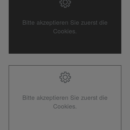
Bitte akzeptieren Sie zuerst die
Cookies.
Bitte akzeptieren Sie zuerst die
Cookies.