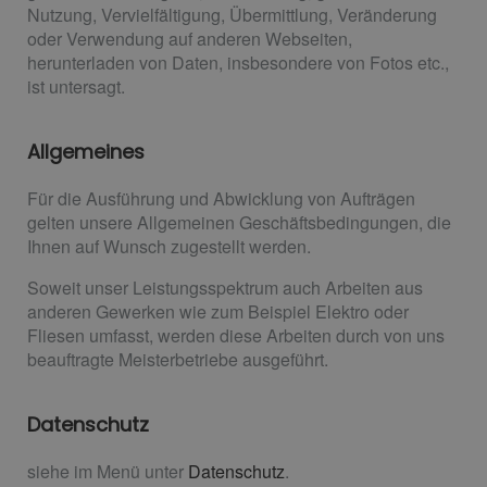
Nutzung, Vervielfältigung, Übermittlung, Veränderung
oder Verwendung auf anderen Webseiten,
herunterladen von Daten, insbesondere von Fotos etc.,
ist untersagt.
Allgemeines
Für die Ausführung und Abwicklung von Aufträgen
gelten unsere Allgemeinen Geschäftsbedingungen, die
Ihnen auf Wunsch zugestellt werden.
Soweit unser Leistungsspektrum auch Arbeiten aus
anderen Gewerken wie zum Beispiel Elektro oder
Fliesen umfasst, werden diese Arbeiten durch von uns
beauftragte Meisterbetriebe ausgeführt.
Datenschutz
siehe im Menü unter
Datenschutz
.