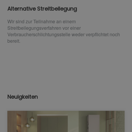
Alternative Streitbeilegung
Wir sind zur Teilnahme an einem
Streitbeilegungsverfahren vor einer
Verbraucherschlichtungsstelle weder verpflichtet noch
bereit.
Neuigkeiten