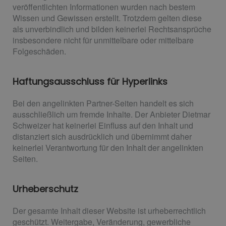
veröffentlichten Informationen wurden nach bestem
Wissen und Gewissen erstellt. Trotzdem gelten diese
als unverbindlich und bilden keinerlei Rechtsansprüche
insbesondere nicht für unmittelbare oder mittelbare
Folgeschäden.
Haftungsausschluss für Hyperlinks
Bei den angelinkten Partner-Seiten handelt es sich
ausschließlich um fremde Inhalte. Der Anbieter Dietmar
Schweizer hat keinerlei Einfluss auf den Inhalt und
distanziert sich ausdrücklich und übernimmt daher
keinerlei Verantwortung für den Inhalt der angelinkten
Seiten.
Urheberschutz
Der gesamte Inhalt dieser Website ist urheberrechtlich
geschützt. Weitergabe, Veränderung, gewerbliche