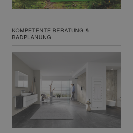
KOMPETENTE BERATUNG &
BADPLANUNG