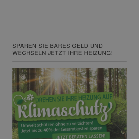
SPAREN SIE BARES GELD UND
WECHSELN JETZT IHRE HEIZUNG!