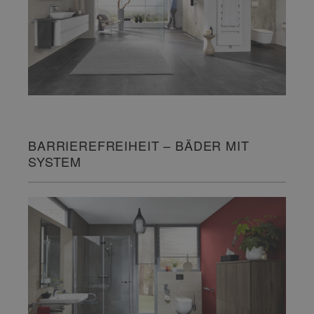
BARRIEREFREIHEIT – BÄDER MIT
SYSTEM