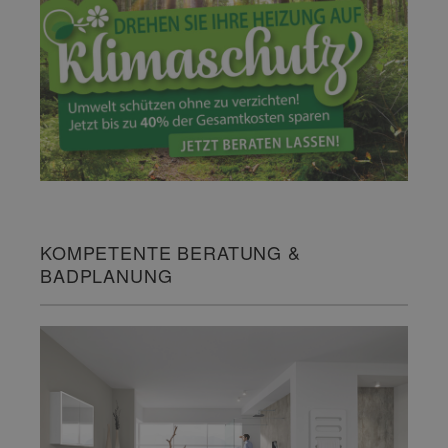
KOMPETENTE BERATUNG &
BADPLANUNG