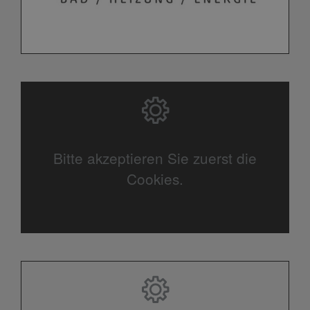
Bitte akzeptieren Sie zuerst die
Cookies.