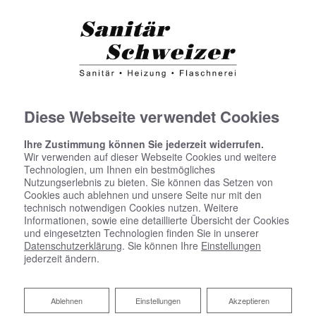
Diese Webseite verwendet Cookies
Ihre Zustimmung können Sie jederzeit widerrufen.
Wir verwenden auf dieser Webseite Cookies und weitere
Technologien, um Ihnen ein bestmögliches
Nutzungserlebnis zu bieten. Sie können das Setzen von
Cookies auch ablehnen und unsere Seite nur mit den
technisch notwendigen Cookies nutzen. Weitere
Informationen, sowie eine detaillierte Übersicht der Cookies
und eingesetzten Technologien finden Sie in unserer
Datenschutzerklärung
. Sie können Ihre
Einstellungen
jederzeit ändern.
Ablehnen
Ablehnen
Einstellungen
Akzeptieren