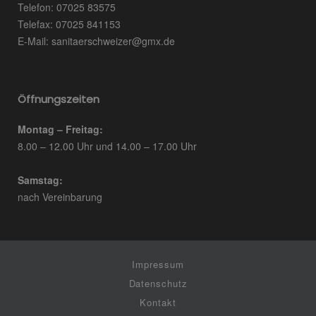
Telefon: 07025 83575
Telefax: 07025 841153
E-Mail: sanitaerschweizer@gmx.de
Öffnungszeiten
Montag – Freitag:
8.00 – 12.00 Uhr und 14.00 – 17.00 Uhr
Samstag:
nach Vereinbarung
Impressum
Datenschutz
Kontakt