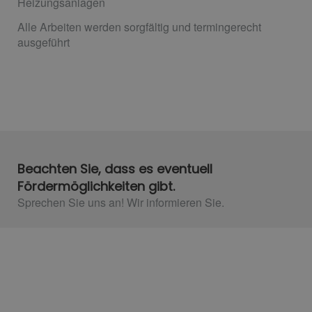
Heizungsanlagen
Alle Arbeiten werden sorgfältig und termingerecht
ausgeführt
Beachten Sie, dass es eventuell
Fördermöglichkeiten gibt.
Sprechen Sie uns an! Wir informieren Sie.