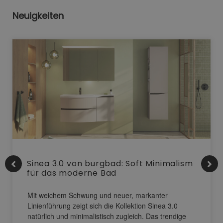
Neuigkeiten
Sinea 3.0 von burgbad: Soft Minimalism
für das moderne Bad
Mit weichem Schwung und neuer, markanter
Linienführung zeigt sich die Kollektion Sinea 3.0
natürlich und minimalistisch zugleich. Das trendige