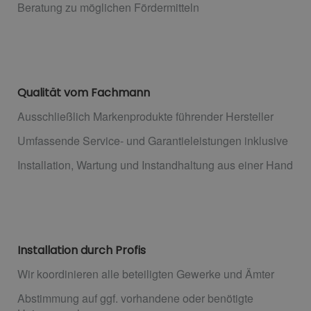
Beratung zu möglichen Fördermitteln
Qualität vom Fachmann
Ausschließlich Markenprodukte führender Hersteller
Umfassende Service- und Garantieleistungen inklusive
Installation, Wartung und Instandhaltung aus einer Hand
Installation durch Profis
Wir koordinieren alle beteiligten Gewerke und Ämter
Abstimmung auf ggf. vorhandene oder benötigte