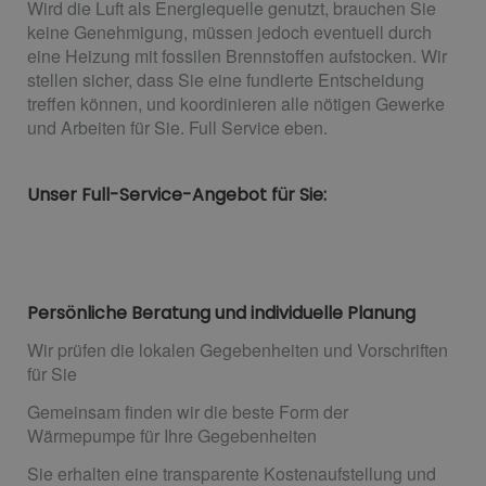
Wird die Luft als Energiequelle genutzt, brauchen Sie
keine Genehmigung, müssen jedoch eventuell durch
eine Heizung mit fossilen Brennstoffen aufstocken. Wir
stellen sicher, dass Sie eine fundierte Entscheidung
treffen können, und koordinieren alle nötigen Gewerke
und Arbeiten für Sie. Full Service eben.
Unser Full-Service-Angebot für Sie:
Persönliche Beratung und individuelle Planung
Wir prüfen die lokalen Gegebenheiten und Vorschriften
für Sie
Gemeinsam finden wir die beste Form der
Wärmepumpe für Ihre Gegebenheiten
Sie erhalten eine transparente Kostenaufstellung und