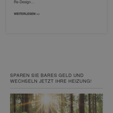
Re-Design…
WEITERLESEN >>
SPAREN SIE BARES GELD UND
WECHSELN JETZT IHRE HEIZUNG!